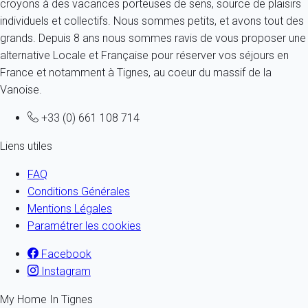
croyons à des vacances porteuses de sens, source de plaisirs
individuels et collectifs. Nous sommes petits, et avons tout des
grands. Depuis 8 ans nous sommes ravis de vous proposer une
alternative Locale et Française pour réserver vos séjours en
France et notamment à Tignes, au coeur du massif de la
Vanoise.
+33 (0) 661 108 714
Liens utiles
FAQ
Conditions Générales
Mentions Légales
Paramétrer les cookies
Facebook
Instagram
My Home In Tignes