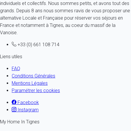
individuels et collectifs. Nous sommes petits, et avons tout des
grands. Depuis 8 ans nous sommes ravis de vous proposer une
alternative Locale et Française pour réserver vos séjours en
France et notamment à Tignes, au coeur du massif de la
Vanoise.
+33 (0) 661 108 714
Liens utiles
FAQ
Conditions Générales
Mentions Légales
Paramétrer les cookies
Facebook
Instagram
My Home In Tignes